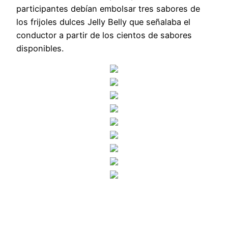
participantes debían embolsar tres sabores de
los frijoles dulces Jelly Belly que señalaba el
conductor a partir de los cientos de sabores
disponibles.