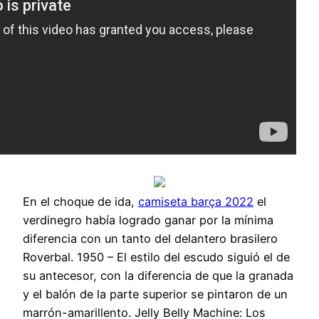
En el choque de ida,
camiseta barça 2022
el
verdinegro había logrado ganar por la mínima
diferencia con un tanto del delantero brasilero
Roverbal. 1950 – El estilo del escudo siguió el de
su antecesor, con la diferencia de que la granada
y el balón de la parte superior se pintaron de un
marrón-amarillento. Jelly Belly Machine: Los