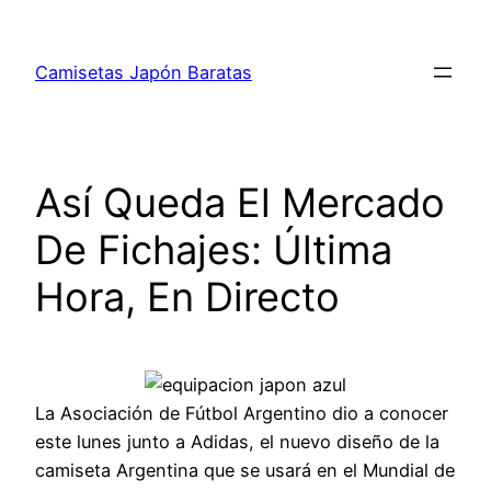
Saltar
al
Camisetas Japón Baratas
contenido
Así Queda El Mercado
De Fichajes: Última
Hora, En Directo
La Asociación de Fútbol Argentino dio a conocer
este lunes junto a Adidas, el nuevo diseño de la
camiseta Argentina que se usará en el Mundial de