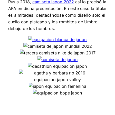
Rusia 2018,
camiseta japon 2022
así lo precisó la
AFA en dicha presentación. En este caso la titular
es a mitades, destacándose como diseño solo el
cuello con plateado y los rombitos de Umbro
debajo de los hombros.