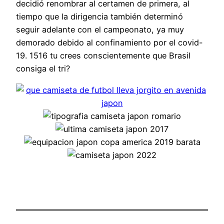
decidió renombrar al certamen de primera, al
tiempo que la dirigencia también determinó
seguir adelante con el campeonato, ya muy
demorado debido al confinamiento por el covid-
19. 1516 tu crees conscientemente que Brasil
consiga el tri?