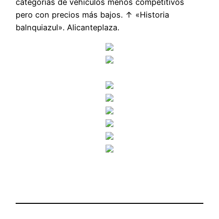
categorías de vehículos menos competitivos
pero con precios más bajos. ↑ «Historia
balnquiazul». Alicanteplaza.