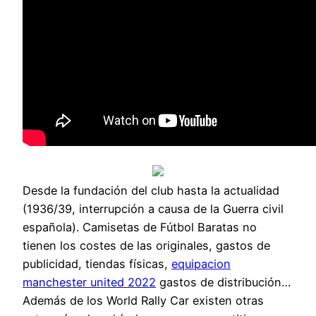
Desde la fundación del club hasta la actualidad
(1936/39, interrupción a causa de la Guerra civil
española). Camisetas de Fútbol Baratas no
tienen los costes de las originales, gastos de
publicidad, tiendas físicas,
equipacion
manchester united 2022
gastos de distribución…
Además de los World Rally Car existen otras