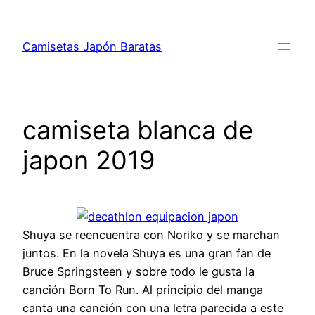
Saltar
al
Camisetas Japón Baratas
contenido
camiseta blanca de
japon 2019
Shuya se reencuentra con Noriko y se marchan
juntos. En la novela Shuya es una gran fan de
Bruce Springsteen y sobre todo le gusta la
canción Born To Run. Al principio del manga
canta una canción con una letra parecida a este