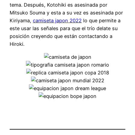
tema. Después, Kotohiki es asesinada por
Mitsuko Souma y esta a su vez es asesinada por
Kiriyama,
camiseta japon 2022
lo que permite a
este usar las señales para que el trío delate su
posición creyendo que están contactando a
Hiroki.