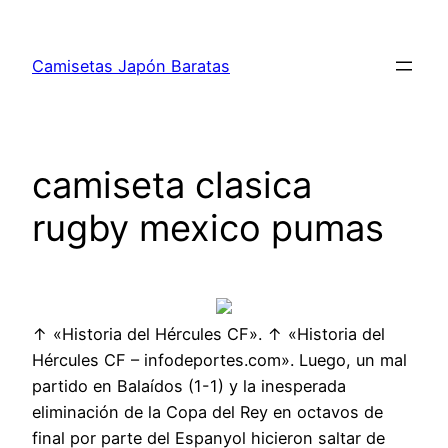
Saltar
al
Camisetas Japón Baratas
contenido
camiseta clasica
rugby mexico pumas
↑ «Historia del Hércules CF». ↑ «Historia del
Hércules CF – infodeportes.com». Luego, un mal
partido en Balaídos (1-1) y la inesperada
eliminación de la Copa del Rey en octavos de
final por parte del Espanyol hicieron saltar de