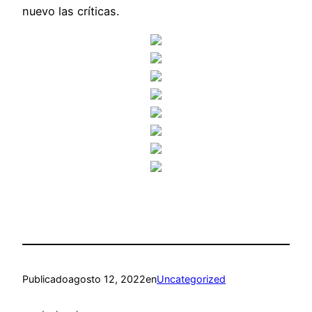
nuevo las críticas.
Publicado
agosto 12, 2022
en
Uncategorized