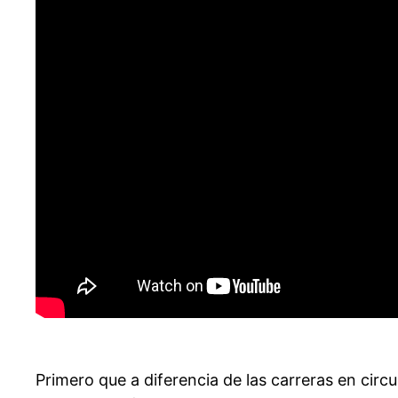
Primero que a diferencia de las carreras en cir