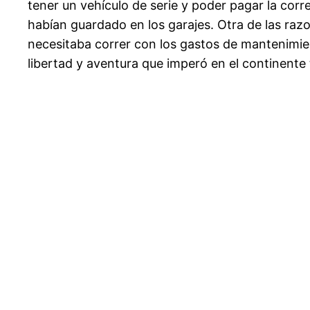
tener un vehículo de serie y poder pagar la corr
habían guardado en los garajes. Otra de las razo
necesitaba correr con los gastos de mantenimien
libertad y aventura que imperó en el continente 