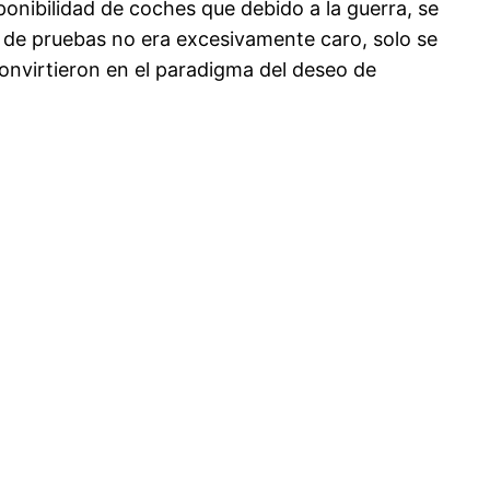
ponibilidad de coches que debido a la guerra, se
po de pruebas no era excesivamente caro, solo se
convirtieron en el paradigma del deseo de