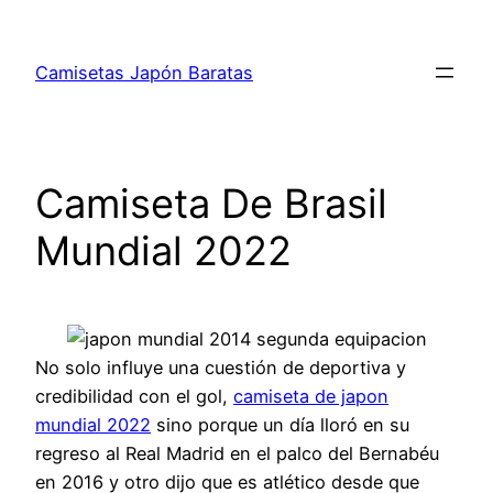
Saltar
al
Camisetas Japón Baratas
contenido
Camiseta De Brasil
Mundial 2022
No solo influye una cuestión de deportiva y
credibilidad con el gol,
camiseta de japon
mundial 2022
sino porque un día lloró en su
regreso al Real Madrid en el palco del Bernabéu
en 2016 y otro dijo que es atlético desde que