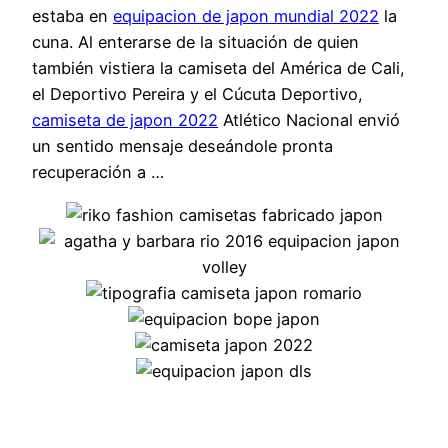
estaba en
equipacion de japon mundial 2022
la
cuna. Al enterarse de la situación de quien
también vistiera la camiseta del América de Cali,
el Deportivo Pereira y el Cúcuta Deportivo,
camiseta de japon 2022
Atlético Nacional envió
un sentido mensaje deseándole pronta
recuperación a …