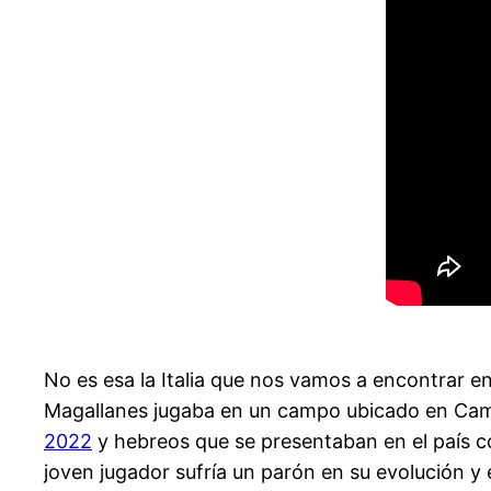
No es esa la Italia que nos vamos a encontrar e
Magallanes jugaba en un campo ubicado en Cam
2022
y hebreos que se presentaban en el país 
joven jugador sufría un parón en su evolución 