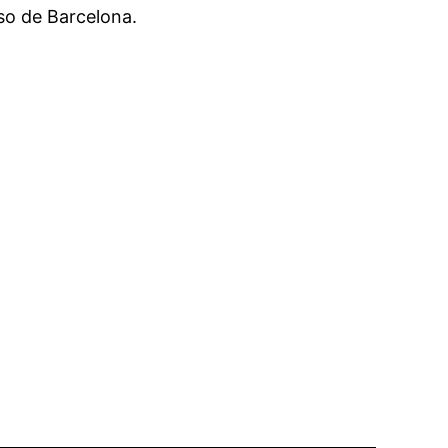
so de Barcelona.