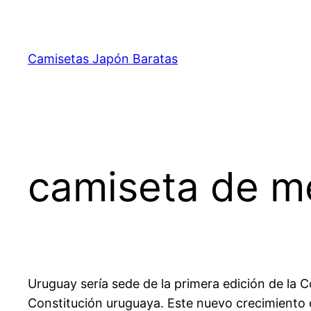
Saltar
al
contenido
Camisetas Japón Baratas
camiseta de m
Uruguay sería sede de la primera edición de la C
Constitución uruguaya. Este nuevo crecimiento 