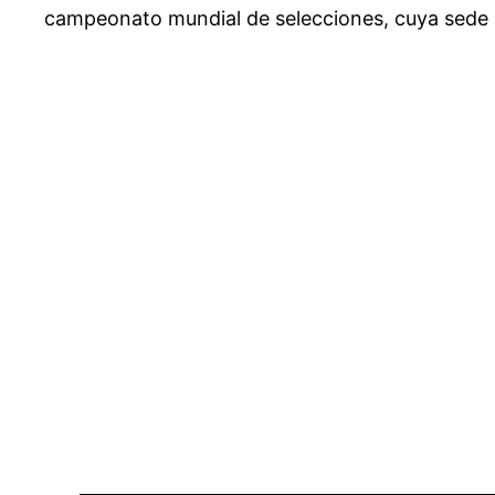
campeonato mundial de selecciones, cuya sede s