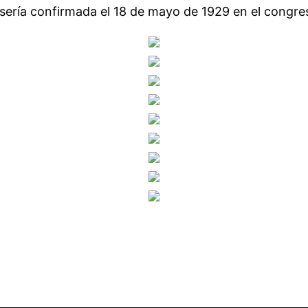
ería confirmada el 18 de mayo de 1929 en el congre