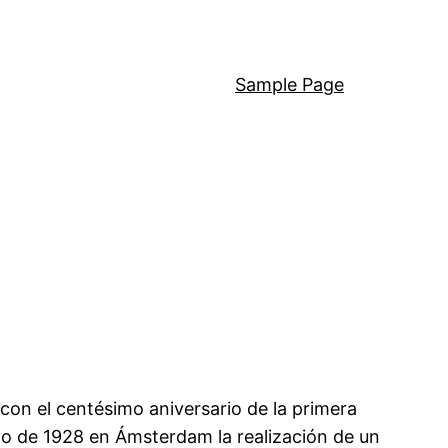
Sample Page
 con el centésimo aniversario de la primera
yo de 1928 en Ámsterdam la realización de un