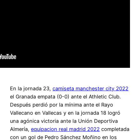
En la jornada 23,
camiseta manchester city 2022
el Granada empata (0-0) ante el Athletic Club.
Después perdió por la mínima ante el Rayo
Vallecano en Vallecas y en la jornada 18 logró
una agónica victoria ante la Unión Deportiva
Almería,
equipacion real madrid 2022
completada
con un gol de Pedro Sánchez Moñino en los