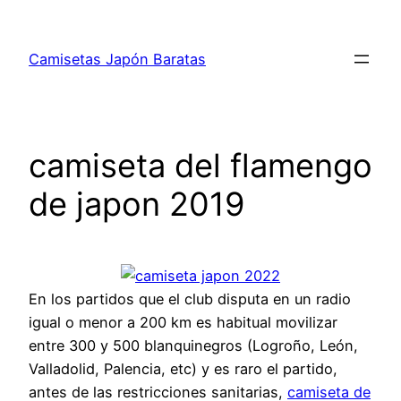
Saltar
al
Camisetas Japón Baratas
contenido
camiseta del flamengo
de japon 2019
En los partidos que el club disputa en un radio
igual o menor a 200 km es habitual movilizar
entre 300 y 500 blanquinegros (Logroño, León,
Valladolid, Palencia, etc) y es raro el partido,
antes de las restricciones sanitarias,
camiseta de