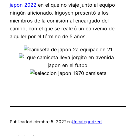
japon 2022
en el que no viaje junto al equipo
ningún aficionado. Irigoyen presentó a los
miembros de la comisión al encargado del
campo, con el que se realizó un convenio de
alquiler por el término de 5 años.
Publicado
diciembre 5, 2022
en
Uncategorized