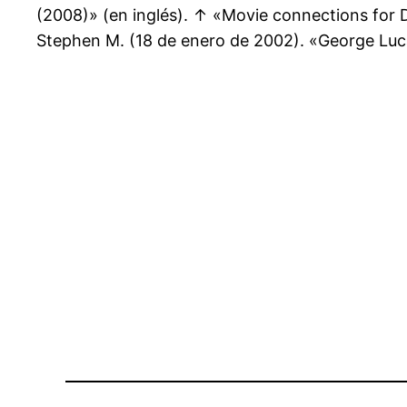
(2008)» (en inglés). ↑ «Movie connections for 
Stephen M. (18 de enero de 2002). «George Luc