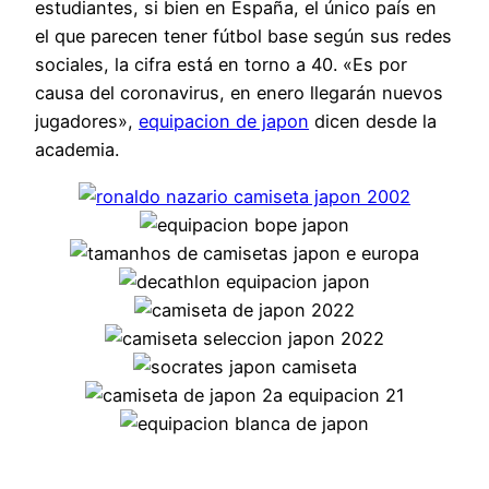
estudiantes, si bien en España, el único país en
el que parecen tener fútbol base según sus redes
sociales, la cifra está en torno a 40. «Es por
causa del coronavirus, en enero llegarán nuevos
jugadores»,
equipacion de japon
dicen desde la
academia.