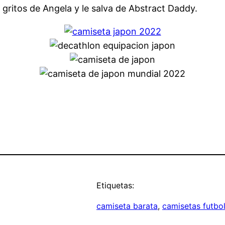
s gritos de Angela y le salva de Abstract Daddy.
Etiquetas:
camiseta barata
, 
camisetas futbol