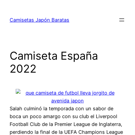
Saltar
al
Camisetas Japón Baratas
contenido
Camiseta España
2022
Salah culminó la temporada con un sabor de
boca un poco amargo con su club el Liverpool
Football Club de la Premier League de Inglaterra,
perdiendo la final de la UEFA Champions League