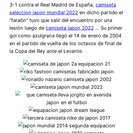
3-1 contra el Real Madrid de España,
camiseta
seleccion japon mundial 2022
en dicho partido el
“faraón” tuvo que salir del encuentro por una
lesión luego de
camiseta japon 2022
… Su primer
gol como azulgrana llegó el 14 de enero de 2004
en el partido de vuelta de los octavos de final de
la Copa del Rey ante el Levante.