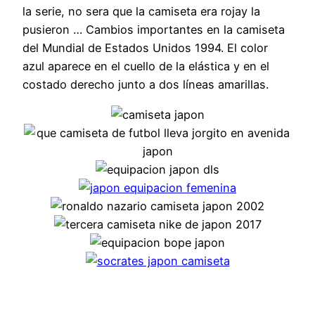
la serie, no sera que la camiseta era rojay la
pusieron … Cambios importantes en la camiseta
del Mundial de Estados Unidos 1994. El color
azul aparece en el cuello de la elástica y en el
costado derecho junto a dos líneas amarillas.