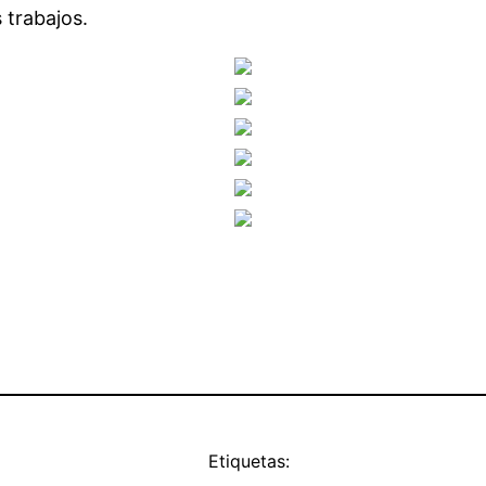
 trabajos.
Etiquetas: