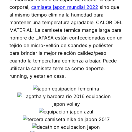
corporal,
camiseta japon mundial 2022
sino que
al mismo tiempo elimina la humedad para
mantener una temperatura agradable. CALOR DEL
MATERIAL: La camiseta termica manga larga para
hombre de LAPASA están confeccionadas con un
tejido de micro-vellón de spandex y poliéster
para brindar la mejor relación calidez/peso
cuando la temperatura comienza a bajar. Puede
utilizar la camiseta termica como deporte,
running, y estar en casa.