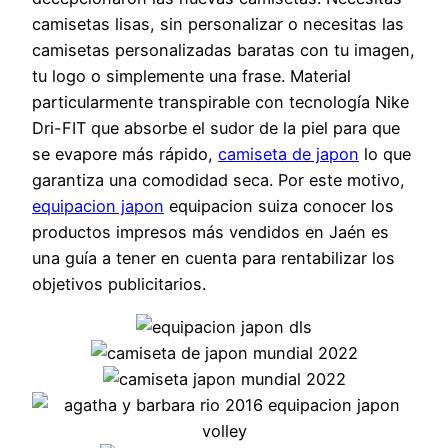
camisetas lisas, sin personalizar o necesitas las
camisetas personalizadas baratas con tu imagen,
tu logo o simplemente una frase. Material
particularmente transpirable con tecnología Nike
Dri-FIT que absorbe el sudor de la piel para que
se evapore más rápido,
camiseta de japon
lo que
garantiza una comodidad seca. Por este motivo,
equipacion japon
equipacion suiza conocer los
productos impresos más vendidos en Jaén es
una guía a tener en cuenta para rentabilizar los
objetivos publicitarios.