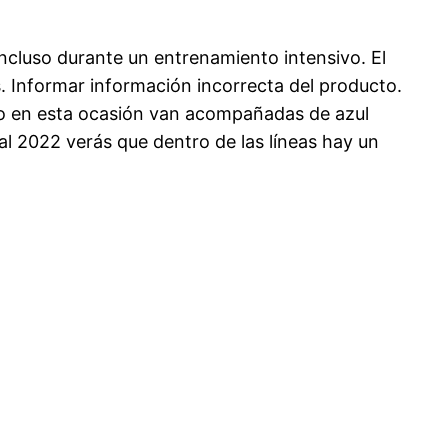
ncluso durante un entrenamiento intensivo. El
. Informar información incorrecta del producto.
ro en esta ocasión van acompañadas de azul
al 2022 verás que dentro de las líneas hay un