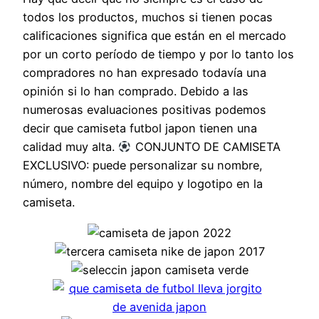
todos los productos, muchos si tienen pocas
calificaciones significa que están en el mercado
por un corto período de tiempo y por lo tanto los
compradores no han expresado todavía una
opinión si lo han comprado. Debido a las
numerosas evaluaciones positivas podemos
decir que camiseta futbol japon tienen una
calidad muy alta.
CONJUNTO DE CAMISETA
EXCLUSIVO: puede personalizar su nombre,
número, nombre del equipo y logotipo en la
camiseta.