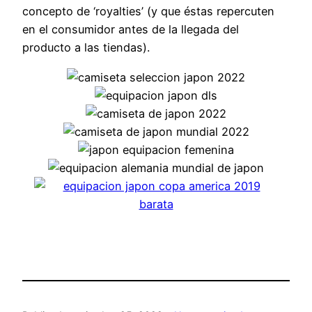
concepto de ‘royalties’ (y que éstas repercuten
en el consumidor antes de la llegada del
producto a las tiendas).