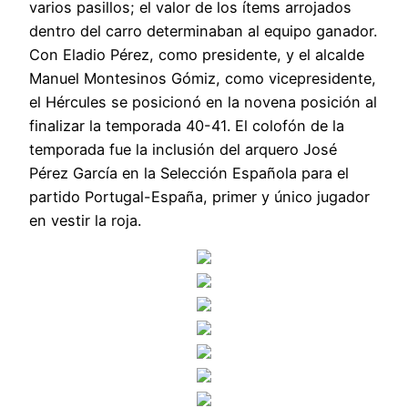
varios pasillos; el valor de los ítems arrojados
dentro del carro determinaban al equipo ganador.
Con Eladio Pérez, como presidente, y el alcalde
Manuel Montesinos Gómiz, como vicepresidente,
el Hércules se posicionó en la novena posición al
finalizar la temporada 40-41. El colofón de la
temporada fue la inclusión del arquero José
Pérez García en la Selección Española para el
partido Portugal-España, primer y único jugador
en vestir la roja.