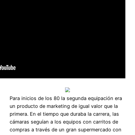
Para inicios de los 80 la segunda equipación era
un producto de marketing de igual valor que la
primera. En el tiempo que duraba la carrera, las
cámaras seguían a los equipos con carritos de
compras a través de un gran supermercado con