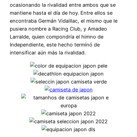
ocasionando la rivalidad entre ambos que se
mantiene hasta el día de hoy. Entre ellos se
encontraba Germán Vidaillac, el mismo que le
pusiera nombre a Racing Club, y Amadeo
Larralde, quien compondría el himno de
Independiente, este hecho terminó de
intensificar aún más la rivalidad.