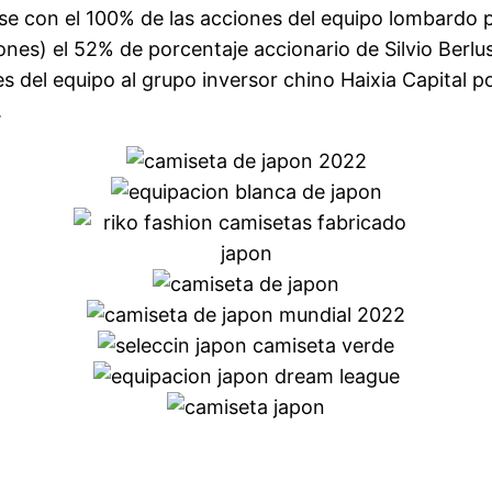
se con el 100% de las acciones del equipo lombardo p
nes) el 52% de porcentaje accionario de Silvio Berlu
es del equipo al grupo inversor chino Haixia Capital
.