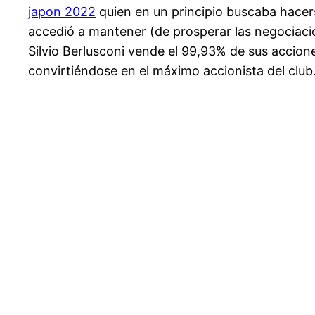
japon 2022
quien en un principio buscaba hacer
accedió a mantener (de prosperar las negociacio
Silvio Berlusconi vende el 99,93% de sus accion
convirtiéndose en el máximo accionista del club