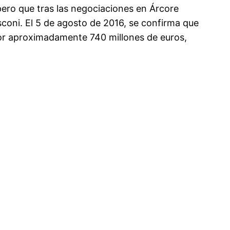
ero que tras las negociaciones en Árcore
sconi. El 5 de agosto de 2016, se confirma que
 por aproximadamente 740 millones de euros,