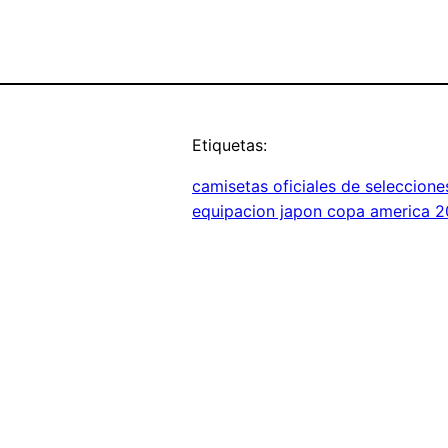
Etiquetas:
camisetas oficiales de seleccione
equipacion japon copa america 2