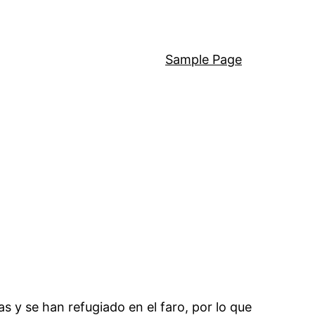
Sample Page
 y se han refugiado en el faro, por lo que