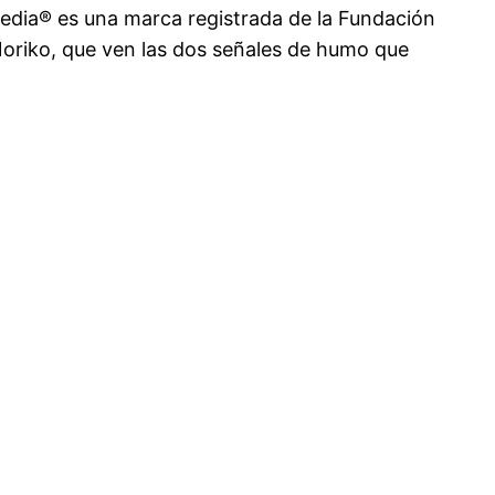
pedia® es una marca registrada de la Fundación
Noriko, que ven las dos señales de humo que