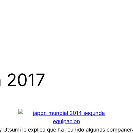
n 2017
Utsumi le explica que ha reunido algunas compañeras