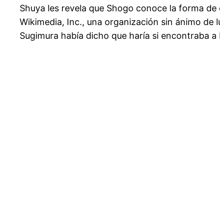
Shuya les revela que Shogo conoce la forma de e
Wikimedia, Inc., una organización sin ánimo de
Sugimura había dicho que haría si encontraba a 