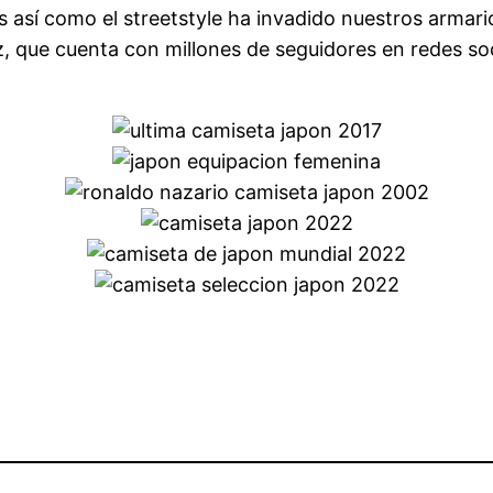
así como el streetstyle ha invadido nuestros armari
, que cuenta con millones de seguidores en redes so