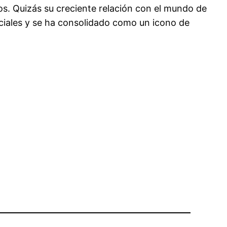
os. Quizás su creciente relación con el mundo de
ciales y se ha consolidado como un icono de