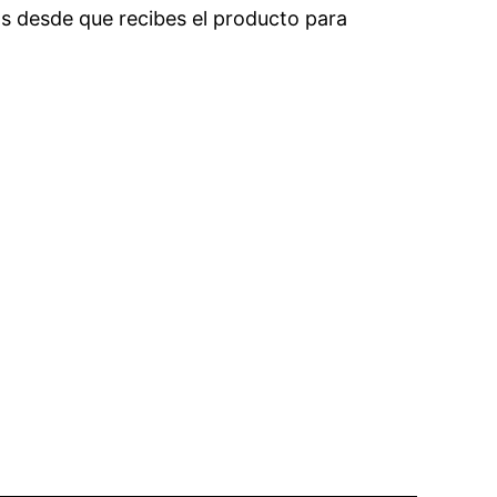
as desde que recibes el producto para