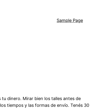
Sample Page
 dinero. Mirar bien los talles antes de
los tiempos y las formas de envío. Tenés 30