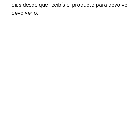
días desde que recibís el producto para devolver
devolverlo.