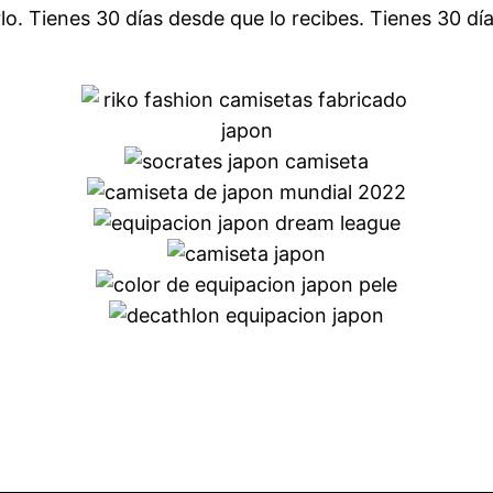
lo. Tienes 30 días desde que lo recibes. Tienes 30 dí