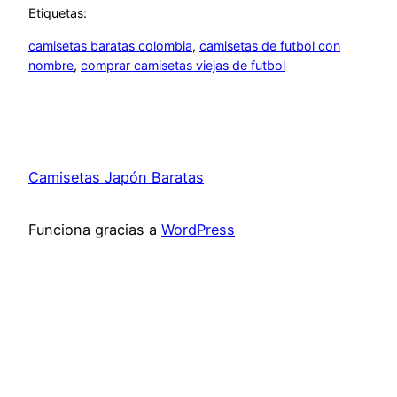
Etiquetas:
camisetas baratas colombia
, 
camisetas de futbol con
nombre
, 
comprar camisetas viejas de futbol
Camisetas Japón Baratas
Funciona gracias a
WordPress