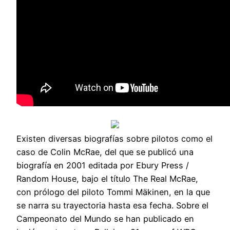
Existen diversas biografías sobre pilotos como el
caso de Colin McRae, del que se publicó una
biografía en 2001 editada por Ebury Press /
Random House, bajo el título The Real McRae,
con prólogo del piloto Tommi Mäkinen, en la que
se narra su trayectoria hasta esa fecha. Sobre el
Campeonato del Mundo se han publicado en