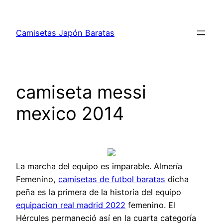
Saltar
al
Camisetas Japón Baratas
contenido
camiseta messi
mexico 2014
La marcha del equipo es imparable. Almería
Femenino,
camisetas de futbol baratas
dicha
peña es la primera de la historia del equipo
equipacion real madrid 2022
femenino. El
Hércules permaneció así en la cuarta categoría