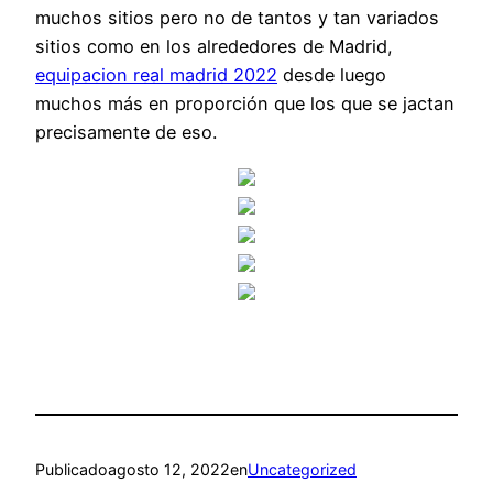
muchos sitios pero no de tantos y tan variados
sitios como en los alrededores de Madrid,
equipacion real madrid 2022
desde luego
muchos más en proporción que los que se jactan
precisamente de eso.
Publicado
agosto 12, 2022
en
Uncategorized