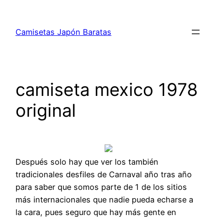
Saltar
al
Camisetas Japón Baratas
contenido
camiseta mexico 1978
original
Después solo hay que ver los también
tradicionales desfiles de Carnaval año tras año
para saber que somos parte de 1 de los sitios
más internacionales que nadie pueda echarse a
la cara, pues seguro que hay más gente en