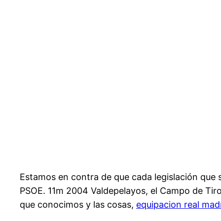
Estamos en contra de que cada legislación que sa
PSOE. 11m 2004 Valdepelayos, el Campo de Tiro,
que conocimos y las cosas,
equipacion real mad