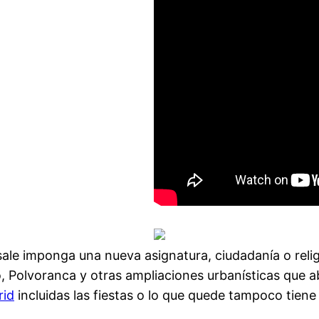
le imponga una nueva asignatura, ciudadanía o religió
 Polvoranca y otras ampliaciones urbanísticas que a
rid
incluidas las fiestas o lo que quede tampoco tiene 