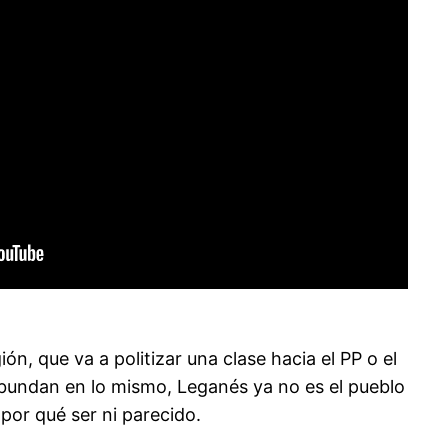
n, que va a politizar una clase hacia el PP o el
bundan en lo mismo, Leganés ya no es el pueblo
por qué ser ni parecido.