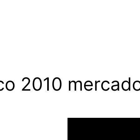
co 2010 mercado