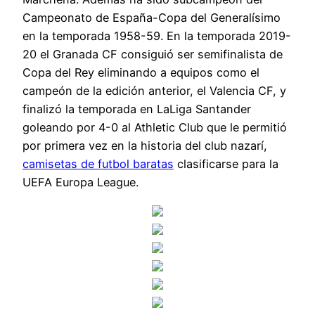
Campeonato de España-Copa del Generalísimo
en la temporada 1958-59. En la temporada 2019-
20 el Granada CF consiguió ser semifinalista de
Copa del Rey eliminando a equipos como el
campeón de la edición anterior, el Valencia CF, y
finalizó la temporada en LaLiga Santander
goleando por 4-0 al Athletic Club que le permitió
por primera vez en la historia del club nazarí,
camisetas de futbol baratas
clasificarse para la
UEFA Europa League.