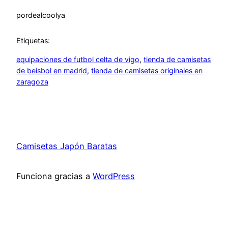
por
dealcoolya
Etiquetas:
equipaciones de futbol celta de vigo
, 
tienda de camisetas
de beisbol en madrid
, 
tienda de camisetas originales en
zaragoza
Camisetas Japón Baratas
Funciona gracias a
WordPress