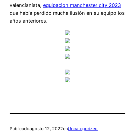
valencianista,
equipacion manchester city 2023
que había perdido mucha ilusión en su equipo los
años anteriores.
Publicado
agosto 12, 2022
en
Uncategorized