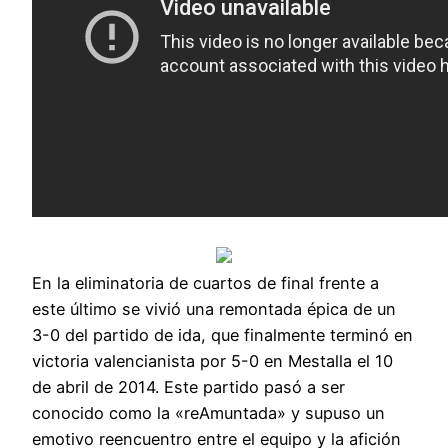
En la eliminatoria de cuartos de final frente a
este último se vivió una remontada épica de un
3-0 del partido de ida, que finalmente terminó en
victoria valencianista por 5-0 en Mestalla el 10
de abril de 2014. Este partido pasó a ser
conocido como la «reAmuntada» y supuso un
emotivo reencuentro entre el equipo y la afición