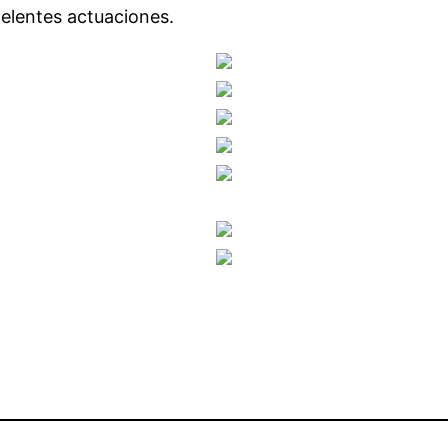
celentes actuaciones.