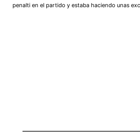
penalti en el partido y estaba haciendo unas ex