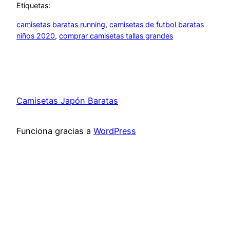
Etiquetas:
camisetas baratas running
, 
camisetas de futbol baratas
niños 2020
, 
comprar camisetas tallas grandes
Camisetas Japón Baratas
Funciona gracias a
WordPress