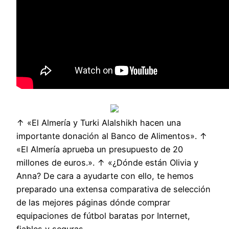
↑ «El Almería y Turki Alalshikh hacen una
importante donación al Banco de Alimentos». ↑
«El Almería aprueba un presupuesto de 20
millones de euros.». ↑ «¿Dónde están Olivia y
Anna? De cara a ayudarte con ello, te hemos
preparado una extensa comparativa de selección
de las mejores páginas dónde comprar
equipaciones de fútbol baratas por Internet,
fiables y seguras.