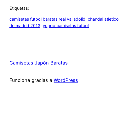
Etiquetas:
camisetas futbol baratas real valladolid
, 
chandal atletico
de madrid 2013
, 
yupoo camisetas futbol
Camisetas Japón Baratas
Funciona gracias a
WordPress