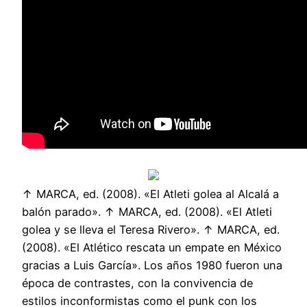
↑ MARCA, ed. (2008). «El Atleti golea al Alcalá a
balón parado». ↑ MARCA, ed. (2008). «El Atleti
golea y se lleva el Teresa Rivero». ↑ MARCA, ed.
(2008). «El Atlético rescata un empate en México
gracias a Luis García». Los años 1980 fueron una
época de contrastes, con la convivencia de
estilos inconformistas como el punk con los