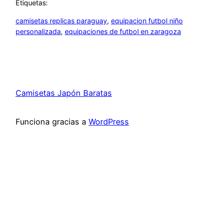
Etiquetas:
camisetas replicas paraguay
, 
equipacion futbol niño
personalizada
, 
equipaciones de futbol en zaragoza
Camisetas Japón Baratas
Funciona gracias a
WordPress