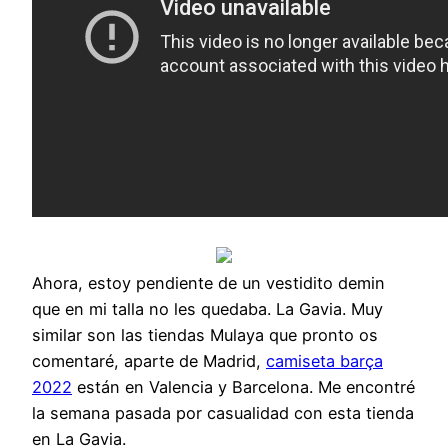
Ahora, estoy pendiente de un vestidito demin
que en mi talla no les quedaba. La Gavia. Muy
similar son las tiendas Mulaya que pronto os
comentaré, aparte de Madrid,
camiseta barça
2022
están en Valencia y Barcelona. Me encontré
la semana pasada por casualidad con esta tienda
en La Gavia.