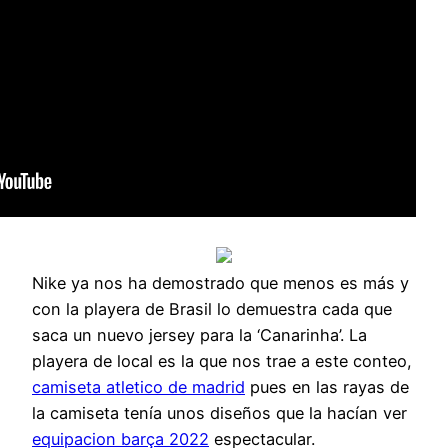
Nike ya nos ha demostrado que menos es más y
con la playera de Brasil lo demuestra cada que
saca un nuevo jersey para la ‘Canarinha’. La
playera de local es la que nos trae a este conteo,
camiseta atletico de madrid
pues en las rayas de
la camiseta tenía unos diseños que la hacían ver
equipacion barça 2022
espectacular.