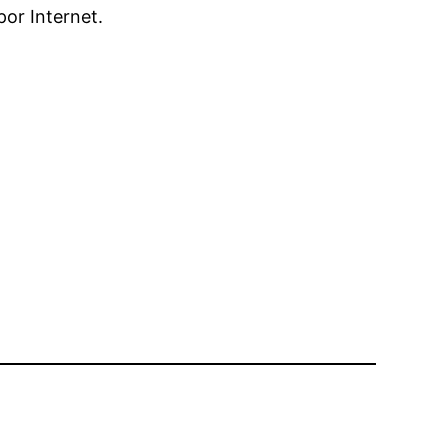
por Internet.