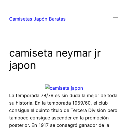
Saltar
al
Camisetas Japón Baratas
contenido
camiseta neymar jr
japon
La temporada 78/79 es sin duda la mejor de toda
su historia. En la temporada 1959/60, el club
consigue el quinto título de Tercera División pero
tampoco consigue ascender en la promoción
posterior. En 1917 se consagró ganador de la