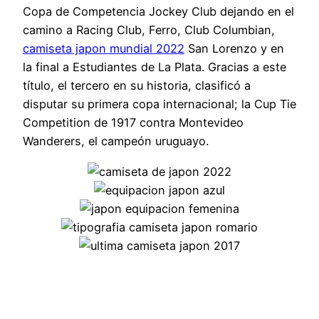
Copa de Competencia Jockey Club dejando en el
camino a Racing Club, Ferro, Club Columbian,
camiseta japon mundial 2022
San Lorenzo y en
la final a Estudiantes de La Plata. Gracias a este
título, el tercero en su historia, clasificó a
disputar su primera copa internacional; la Cup Tie
Competition de 1917 contra Montevideo
Wanderers, el campeón uruguayo.