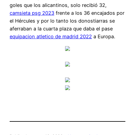
goles que los alicantinos, solo recibió 32,
camsieta psg 2023
frente a los 36 encajados por
el Hércules y por lo tanto los donostiarras se
aferraban a la cuarta plaza que daba el pase
equipacion atletico de madrid 2022
a Europa.