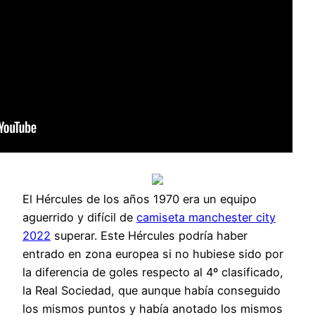
El Hércules de los años 1970 era un equipo
aguerrido y difícil de
camiseta manchester city
2022
superar. Este Hércules podría haber
entrado en zona europea si no hubiese sido por
la diferencia de goles respecto al 4º clasificado,
la Real Sociedad, que aunque había conseguido
los mismos puntos y había anotado los mismos