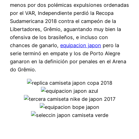
menos por dos polémicas expulsiones ordenadas
por el VAR, Independiente perdió la Recopa
Sudamericana 2018 contra el campeón de la
Libertadores, Grêmio, aguantando muy bien la
ofensiva de los brasileños, e incluso con
chances de ganarlo,
equipacion japon
pero la
serie terminó en empate y los de Porto Alegre
ganaron en la definición por penales en el Arena
do Grêmio.