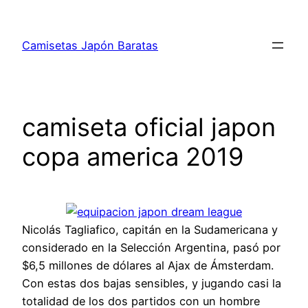
Saltar
al
Camisetas Japón Baratas
contenido
camiseta oficial japon
copa america 2019
Nicolás Tagliafico, capitán en la Sudamericana y
considerado en la Selección Argentina, pasó por
$6,5 millones de dólares al Ajax de Ámsterdam.
Con estas dos bajas sensibles, y jugando casi la
totalidad de los dos partidos con un hombre