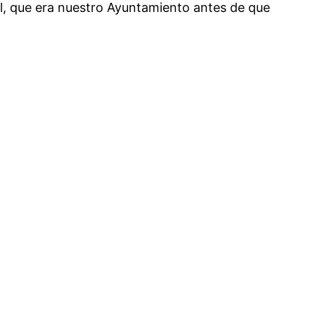
pal, que era nuestro Ayuntamiento antes de que