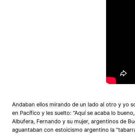
Andaban ellos mirando de un lado al otro y yo s
en Pacífico y les suelto: “Aquí se acaba lo bueno
Albufera, Fernando y su mujer, argentinos de B
aguantaban con estoicismo argentino la “tabarra”