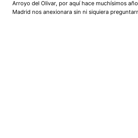
Arroyo del Olivar, por aquí hace muchísimos años
Madrid nos anexionara sin ni siquiera preguntar