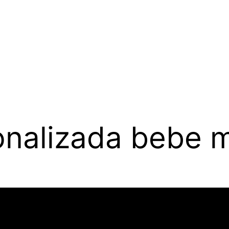
onalizada bebe 