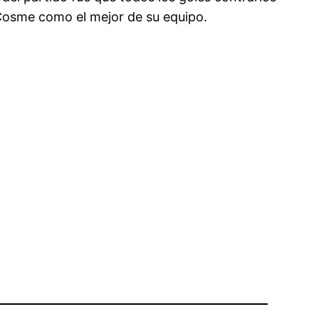
Cosme como el mejor de su equipo.