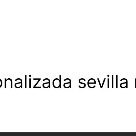
nalizada sevilla 