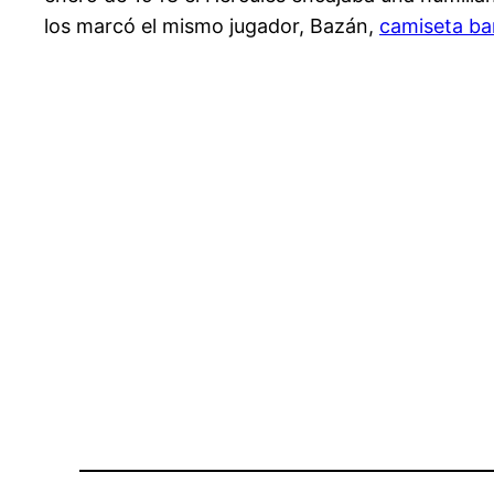
los marcó el mismo jugador, Bazán,
camiseta ba