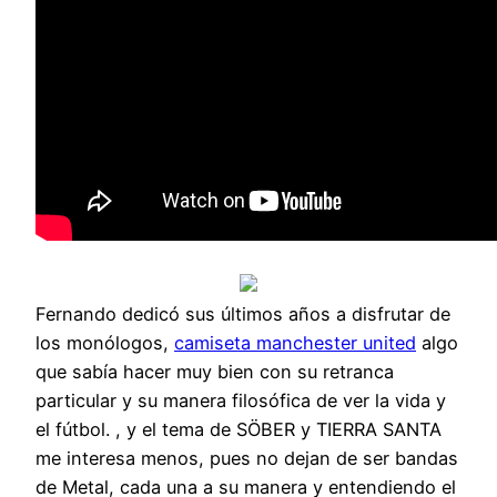
Fernando dedicó sus últimos años a disfrutar de
los monólogos,
camiseta manchester united
algo
que sabía hacer muy bien con su retranca
particular y su manera filosófica de ver la vida y
el fútbol. , y el tema de SÖBER y TIERRA SANTA
me interesa menos, pues no dejan de ser bandas
de Metal, cada una a su manera y entendiendo el