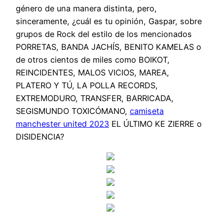
género de una manera distinta, pero,
sinceramente, ¿cuál es tu opinión, Gaspar, sobre
grupos de Rock del estilo de los mencionados
PORRETAS, BANDA JACHÍS, BENITO KAMELAS o
de otros cientos de miles como BOIKOT,
REINCIDENTES, MALOS VICIOS, MAREA,
PLATERO Y TÚ, LA POLLA RECORDS,
EXTREMODURO, TRANSFER, BARRICADA,
SEGISMUNDO TOXICÓMANO,
camiseta
manchester united 2023
EL ÚLTIMO KE ZIERRE o
DISIDENCIA?