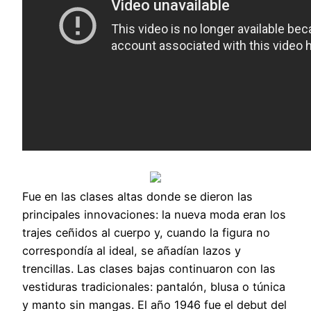
Fue en las clases altas donde se dieron las
principales innovaciones: la nueva moda eran los
trajes ceñidos al cuerpo y, cuando la figura no
correspondía al ideal, se añadían lazos y
trencillas. Las clases bajas continuaron con las
vestiduras tradicionales: pantalón, blusa o túnica
y manto sin mangas. El año 1946 fue el debut del