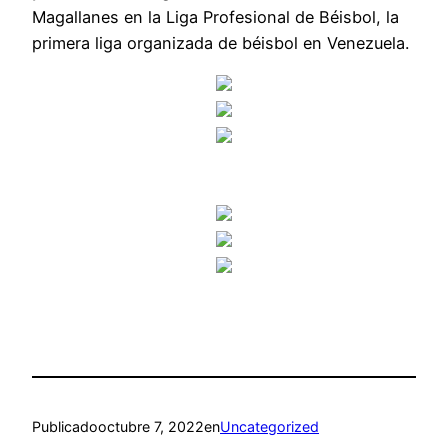
Magallanes en la Liga Profesional de Béisbol, la
primera liga organizada de béisbol en Venezuela.
Publicado
octubre 7, 2022
en
Uncategorized