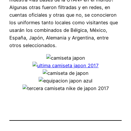
Algunas otras fueron filtradas y en redes, en
cuentas oficiales y otras que no, se conocieron
los uniformes tanto locales como visitantes que
usarán los combinados de Bélgica, México,
España, Japón, Alemania y Argentina, entre
otros seleccionados.